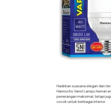
Hadirkan suasana elegan dan ter
Hannochs Vario! Lampu hemat en
penerangan maksimal, tetapi ju
cocok untuk berbagai interior.